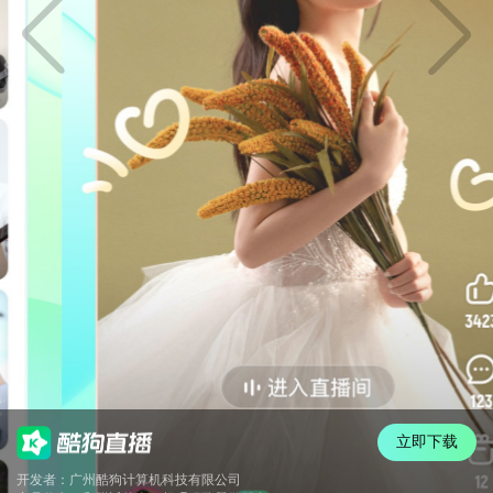
立即下载
开发者：广州酷狗计算机科技有限公司