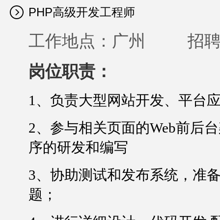
PHP高级开发工程师
工作地点：广州 招聘
岗位职责：
1
、负责大型网站开发、平台
2、参与相关页面的
Web
前后台
序的研发和编写
3
、协助测试和发布系统，准
题；